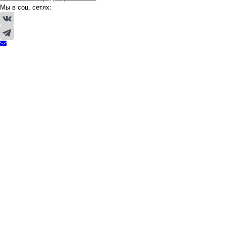
Мы в соц. сетях: