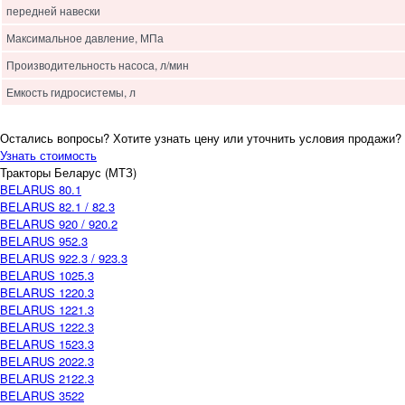
передней навески
Максимальное давление, МПа
Производительность насоса, л/мин
Емкость гидросистемы, л
Остались вопросы? Хотите узнать цену или уточнить условия продажи?
Узнать стоимость
Тракторы Беларус (МТЗ)
BELARUS 80.1
BELARUS 82.1 / 82.3
BELARUS 920 / 920.2
BELARUS 952.3
BELARUS 922.3 / 923.3
BELARUS 1025.3
BELARUS 1220.3
BELARUS 1221.3
BELARUS 1222.3
BELARUS 1523.3
BELARUS 2022.3
BELARUS 2122.3
BELARUS 3522