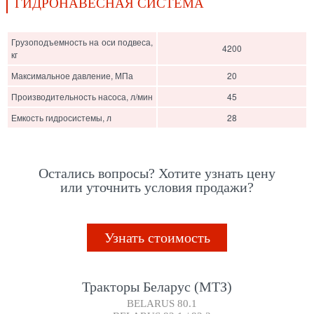
ГИДРОНАВЕСНАЯ СИСТЕМА
Грузоподъемность на оси подвеса,
4200
кг
Максимальное давление, МПа
20
Производительность насоса, л/мин
45
Емкость гидросистемы, л
28
Остались вопросы? Хотите узнать цену
или уточнить условия продажи?
Узнать стоимость
Тракторы Беларус (МТЗ)
BELARUS 80.1