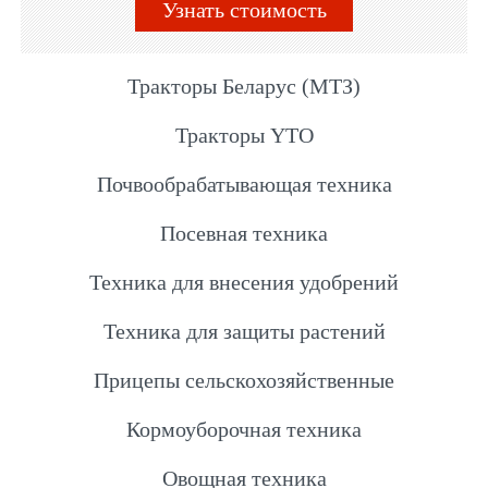
Узнать стоимость
Тракторы Беларус (МТЗ)
Тракторы YTO
Почвообрабатывающая техника
Посевная техника
Техника для внесения удобрений
Техника для защиты растений
Прицепы сельскохозяйственные
Кормоуборочная техника
Овощная техника