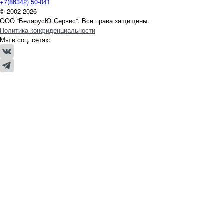
+7(86342) 50-041
© 2002-2026
ООО “БеларусЮгСервис”. Все права защищены.
Политика конфиденциальности
Мы в соц. сетях: