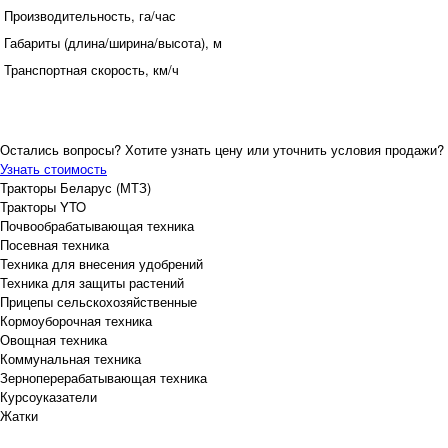
Производительность, га/час
Габариты (длина/ширина/высота), м
Транспортная скорость, км/ч
Остались вопросы? Хотите узнать цену или уточнить условия продажи?
Узнать стоимость
Тракторы Беларус (МТЗ)
Тракторы YTO
Почвообрабатывающая техника
Посевная техника
Техника для внесения удобрений
Техника для защиты растений
Прицепы сельскохозяйственные
Кормоуборочная техника
Овощная техника
Коммунальная техника
Зерноперерабатывающая техника
Курсоуказатели
Жатки