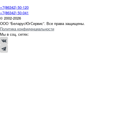
+7(86342) 50-120
+7(86342) 50-041
© 2002-2026
ООО “БеларусЮгСервис”. Все права защищены.
Политика конфиденциальности
Мы в соц. сетях: