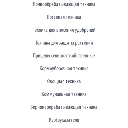
Почвообрабатывающая техника
Посевная техника
Техника для внесения удобрений
Техника для защиты растений
Прицепы сельскохозяйственные
Кормоуборочная техника
Овощная техника
Коммунальная техника
Зерноперерабатывающая техника
Курсоуказатели