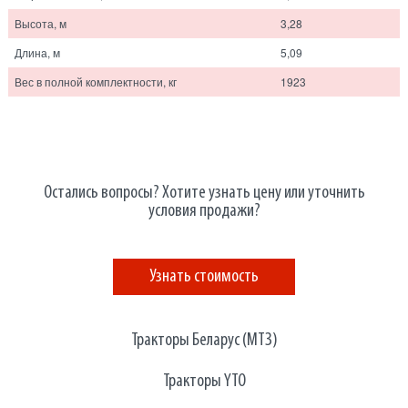
Высота, м
3,28
Длина, м
5,09
Вес в полной комплектности, кг
1923
Остались вопросы? Хотите узнать цену или уточнить
условия продажи?
Узнать стоимость
Тракторы Беларус (МТЗ)
Тракторы YTO