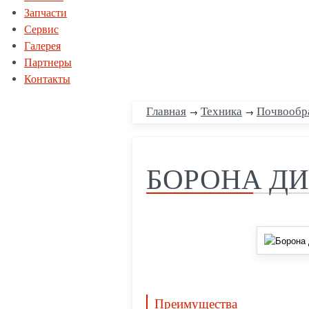
Запчасти
Сервис
Галерея
Партнеры
Контакты
Главная
→
Техника
→
Почвообр
БОРОНА ДИ
Преимущества