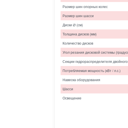
Размер шин опорных колес
Размер шин шасси
Диски ∅ (см)
Толщина дисков (мм)
Количество дисков
Угол резания дисковой системы (градус
Секции гидрораспределителя двойного
Потребляемая мощность (кВт / л.с.)
Навеска оборудования
Шасси
Освещение