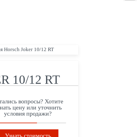
я Horsch Joker 10/12 RT
 10/12 RT
тались вопросы? Хотите
нать цену или уточнить
условия продажи?
Узнать стоимость