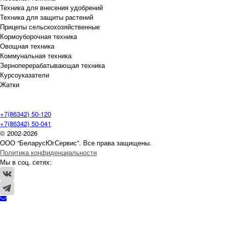
Техника для внесения удобрений
Техника для защиты растений
Прицепы сельскохозяйственные
Кормоуборочная техника
Овощная техника
Коммунальная техника
Зерноперерабатывающая техника
Курсоуказатели
Жатки
+7(86342) 50-120
+7(86342) 50-041
© 2002-2026
ООО “БеларусЮгСервис”. Все права защищены.
Политика конфиденциальности
Мы в соц. сетях: